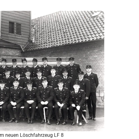
rem neuen Löschfahrzeug LF 8