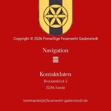
Copyright © 2026 Freiwillige Feuerwehr Gadenstedt
Navigation
Menü
Kontaktdaten
Brockenblick 2
31246 Ilsede
kommando(at)feuerwehr-gadenstedt.de