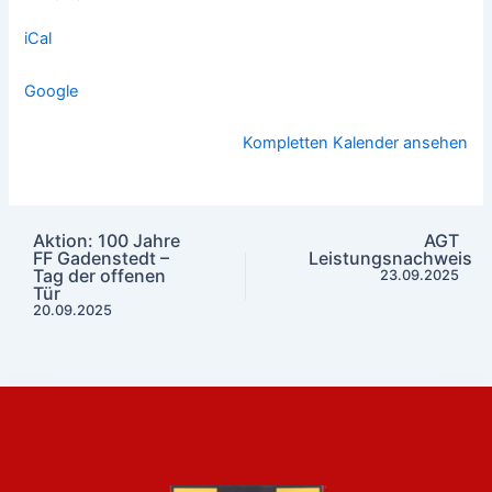
iCal
Google
Kompletten Kalender ansehen
Aktion: 100 Jahre
AGT
FF Gadenstedt –
Leistungsnachweis
Tag der offenen
23.09.2025
Tür
20.09.2025