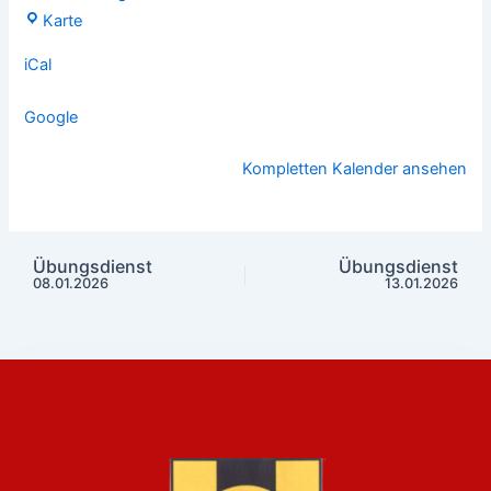
Karte
iCal
Google
Kompletten Kalender ansehen
Übungsdienst
Übungsdienst
08.01.2026
13.01.2026