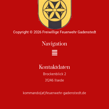
Copyright © 2026 Freiwillige Feuerwehr Gadenstedt
Navigation
Menü
Kontaktdaten
Brockenblick 2
31246 Ilsede
kommando(at)feuerwehr-gadenstedt.de