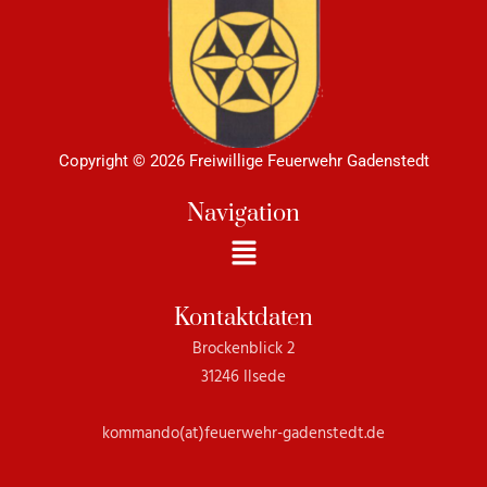
Copyright © 2026 Freiwillige Feuerwehr Gadenstedt
Navigation
Menü
Kontaktdaten
Brockenblick 2
31246 Ilsede
kommando(at)feuerwehr-gadenstedt.de