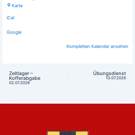
Karte
iCal
Google
Kompletten Kalender ansehen
Zeltlager –
Übungsdienst
Kofferabgabe
13.07.2026
02.07.2026